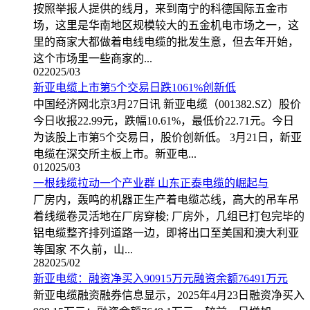
按照举报人提供的线月，来到南宁的科德国际五金市
场，这里是华南地区规模较大的五金机电市场之一，这
里的商家大都做着电线电缆的批发生意，但去年开始，
这个市场里一些商家的...
02
2025/03
新亚电缆上市第5个交易日跌1061%创新低
中国经济网北京3月27日讯 新亚电缆（001382.SZ）股价
今日收报22.99元，跌幅10.61%，最低价22.71元。今日
为该股上市第5个交易日，股价创新低。 3月21日，新亚
电缆在深交所主板上市。新亚电...
01
2025/03
一根线缆拉动一个产业群 山东正泰电缆的崛起与
厂房内，轰鸣的机器正生产着电缆芯线，高大的吊车吊
着线缆卷灵活地在厂房穿梭; 厂房外，几组已打包完毕的
铝电缆整齐排列道路一边，即将出口至美国和澳大利亚
等国家 不久前，山...
28
2025/02
新亚电缆：融资净买入90915万元融资余额76491万元
新亚电缆融资融券信息显示，2025年4月23日融资净买入